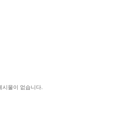
게시물이 없습니다.