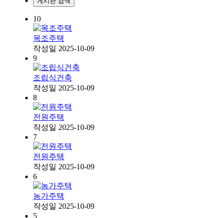
게시판 검색
10
목조주택
작성일
2025-10-09
9
조립식건축
작성일
2025-10-09
8
전원주택
작성일
2025-10-09
7
전원주택
작성일
2025-10-09
6
농가주택
작성일
2025-10-09
5