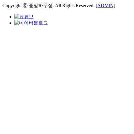
Copyright ⓒ 중앙하우징. All Rights Reserved.
[ADMIN]