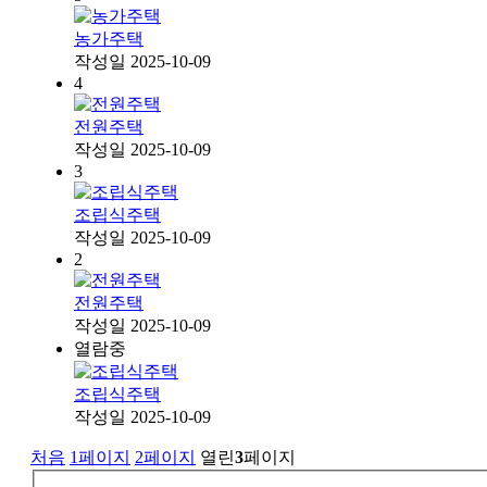
농가주택
작성일
2025-10-09
4
전원주택
작성일
2025-10-09
3
조립식주택
작성일
2025-10-09
2
전원주택
작성일
2025-10-09
열람중
조립식주택
작성일
2025-10-09
처음
1
페이지
2
페이지
열린
3
페이지